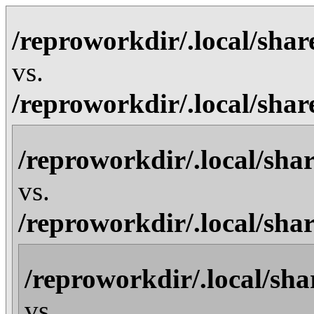
/reproworkdir/.local/shar
vs.
/reproworkdir/.local/shar
/reproworkdir/.local/shar
vs.
/reproworkdir/.local/shar
/reproworkdir/.local/shar
vs.